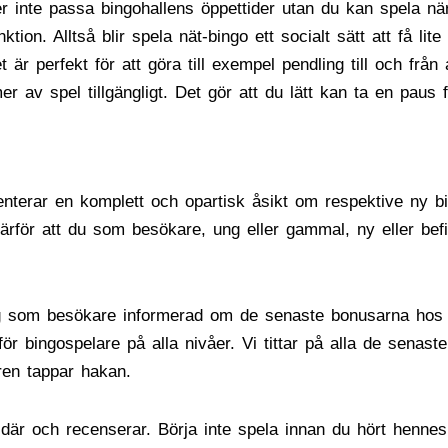
er inte passa bingohallens öppettider utan du kan spela nä
on. Alltså blir spela nät-bingo ett socialt sätt att få lite 
 är perfekt för att göra till exempel pendling till och från a
 av spel tillgängligt. Det gör att du lätt kan ta en paus f
enterar en komplett och opartisk åsikt om respektive ny bi
därför att du som besökare, ung eller gammal, ny eller befi
dig som besökare informerad om de senaste bonusarna hos d
ör bingospelare på alla nivåer. Vi tittar på alla de senas
ren tappar hakan.
 där och recenserar. Börja inte spela innan du hört henne