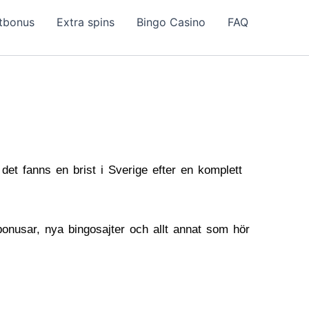
tbonus
Extra spins
Bingo Casino
FAQ
det fanns en brist i Sverige efter en komplett
bonusar, nya bingosajter och allt annat som hör