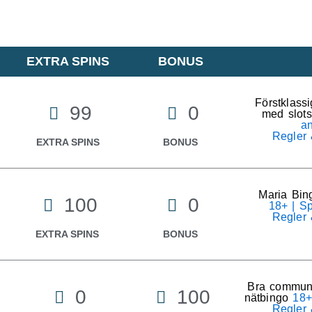
EXTRA SPINS
BONUS
Förstklass
99
0
med slot
an
Regler 
EXTRA SPINS
BONUS
Maria Bin
100
0
18+
|
Spe
Regler 
EXTRA SPINS
BONUS
Bra communi
0
100
nätbingo
18
Regler 