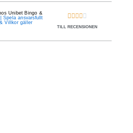
5
hos Unibet Bingo &
Betygsatt





+
|
Spela ansvarsfullt
& Villkor gäller
4
TILL RECENSIONEN
av
5