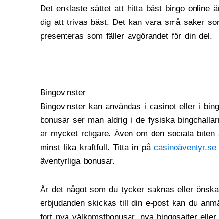
Det enklaste sättet att hitta bäst bingo online 
dig att trivas bäst. Det kan vara små saker som
presenteras som fäller avgörandet för din del.
Bingovinster
Bingovinster kan användas i casinot eller i bin
bonusar ser man aldrig i de fysiska bingohallar
är mycket roligare. Även om den sociala biten 
minst lika kraftfull. Titta in på
casinoäventyr.se
äventyrliga bonusar.
Är det något som du tycker saknas eller önskar
erbjudanden skickas till din e-post kan du anmäl
fort nya välkomstbonusar, nya bingosajter elle