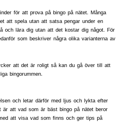
inder för att prova på bingo på nätet. Många
et att spela utan att satsa pengar under en
å och lära dig utan att det kostar dig något. För
nedanför som beskriver några olika varianterna av
er att det är roligt så kan du gå över till att
nliga bingorummen.
elsen och letar därför med ljus och lykta efter
t är att vad som är bäst bingo på nätet beror
l med att visa vad som finns och ger tips på