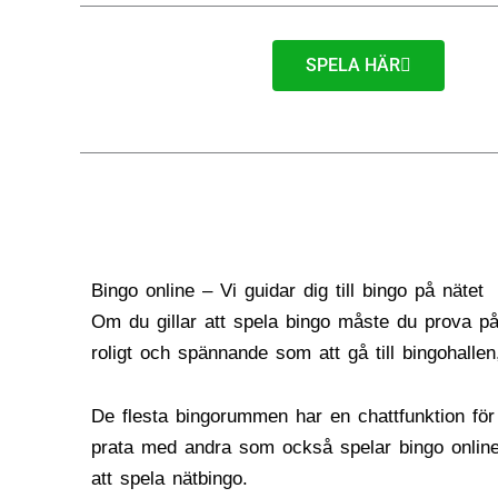
SPELA HÄR
Bingo online – Vi guidar dig till bingo på nätet
Om du gillar att spela bingo måste du prova på 
roligt och spännande som att gå till bingohallen
De flesta bingorummen har en chattfunktion fö
prata med andra som också spelar bingo online 
att spela nätbingo.