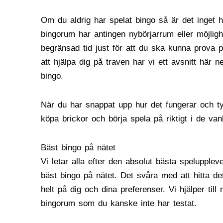
Om du aldrig har spelat bingo så är det inget h
bingorum har antingen nybörjarrum eller möjligh
begränsad tid just för att du ska kunna prova p
att hjälpa dig på traven har vi ett avsnitt här 
bingo.
När du har snappat upp hur det fungerar och tyck
köpa brickor och börja spela på riktigt i de va
Bäst bingo på nätet
Vi letar alla efter den absolut bästa spelupplev
bäst bingo på nätet. Det svåra med att hitta de
helt på dig och dina preferenser. Vi hjälper til
bingorum som du kanske inte har testat.